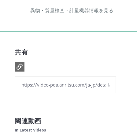
異物・質量検査・計量機器情報を見る
共有
関連動画
In Latest Videos