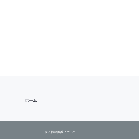
ホーム
個人情報保護について